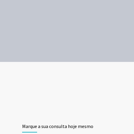
Marque a sua consulta hoje mesmo