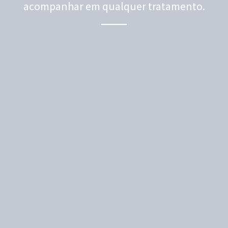
acompanhar em qualquer tratamento.