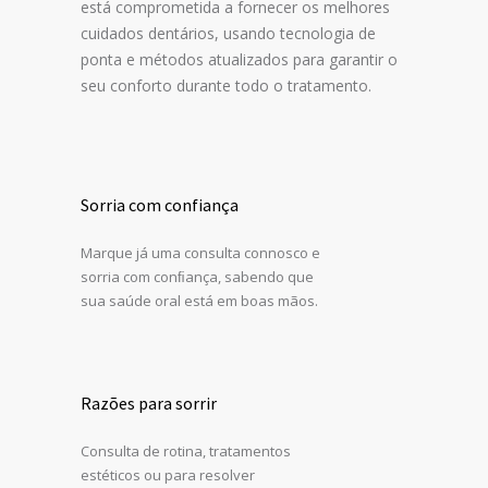
está comprometida a fornecer os melhores
cuidados dentários, usando tecnologia de
ponta e métodos atualizados para garantir o
seu conforto durante todo o tratamento.
Sorria com confiança
Marque já uma consulta connosco e
sorria com conﬁança, sabendo que
sua saúde oral está em boas mãos.
Razões para sorrir
Consulta de rotina, tratamentos
estéticos ou para resolver