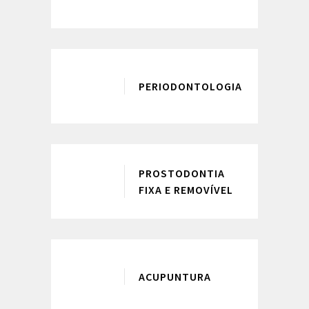
PERIODONTOLOGIA
PROSTODONTIA
FIXA E REMOVÍVEL
ACUPUNTURA