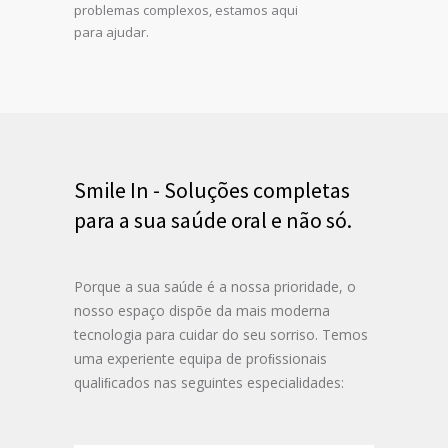
problemas complexos, estamos aqui
para ajudar.
Smile In - Soluções completas
para a sua saúde oral e não só.
Porque a sua saúde é a nossa prioridade, o
nosso espaço
dispõe da mais moderna
tecnologia para cuidar do seu sorriso.
Temos
uma experiente equipa de proﬁssionais
qualiﬁcados nas seguintes especialidades: