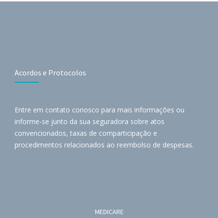
Acordos e Protocolos
Entre em contato conosco para mais informações ou
informe-se junto da sua seguradora sobre atos
convencionados, taxas de comparticipação e
procedimentos relacionados ao reembolso de despesas.
MEDICARE