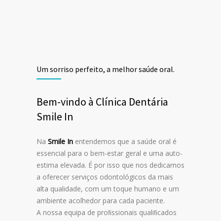
Um sorriso perfeito, a melhor saúde oral.
Bem-vindo à Clínica Dentária
Smile In
Na
Smile In
entendemos que a saúde oral é
essencial para o bem-estar geral e uma auto-
estima elevada. É por isso que nos dedicamos
a oferecer serviços odontológicos da mais
alta qualidade, com um toque humano e um
ambiente acolhedor para cada paciente.
A nossa equipa de proﬁssionais qualiﬁcados