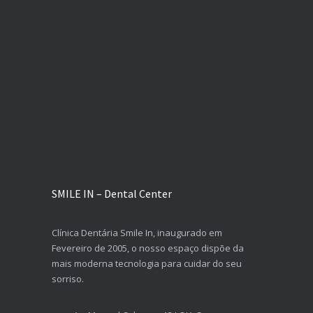
SMILE IN – Dental Center
Clínica Dentária Smile In, inaugurado em
Fevereiro de 2005, o nosso espaço dispõe da
mais moderna tecnologia para cuidar do seu
sorriso.