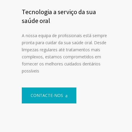
Tecnologia a serviço da sua
saúde oral
A nossa equipa de proﬁssionais está sempre
pronta para cuidar da sua saúde oral. Desde
limpezas regulares até tratamentos mais
complexos, estamos comprometidos em
fornecer os melhores cuidados dentários
possíveis
CONTACTE-NOS