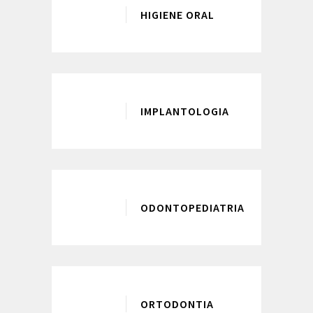
HIGIENE ORAL
IMPLANTOLOGIA
ODONTOPEDIATRIA
ORTODONTIA