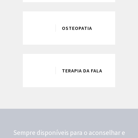
OSTEOPATIA
TERAPIA DA FALA
Sempre disponíveis para o aconselhar e