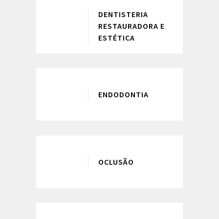
DENTISTERIA
RESTAURADORA E
ESTÉTICA
ENDODONTIA
OCLUSÃO