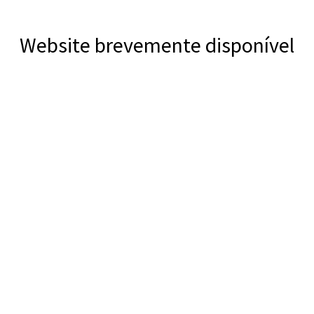
Website brevemente disponível